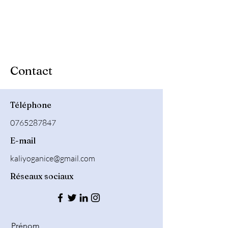
Contact
Téléphone
0765287847
E-mail
kaliyoganice@gmail.com
Réseaux sociaux
Prénom