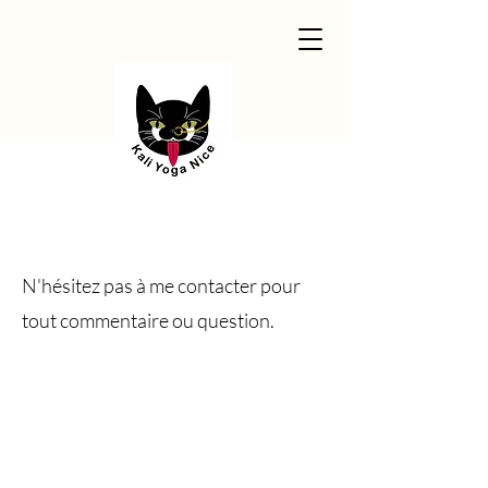
N'hésitez pas à me contacter pour
tout commentaire ou question.