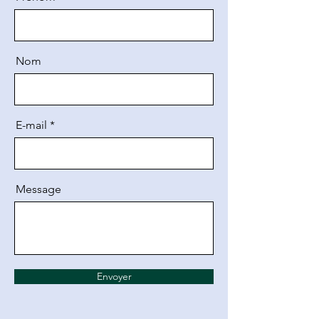
Nom
E-mail
Message
Envoyer