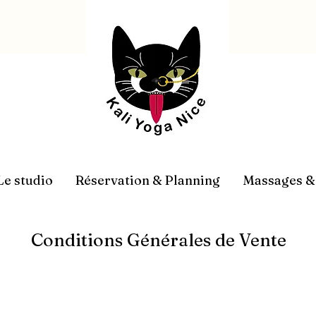
Le studio
Réservation & Planning
Massages & 
Conditions Générales de Vente