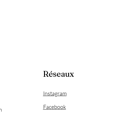
Réseaux
Instagram
Facebook
m