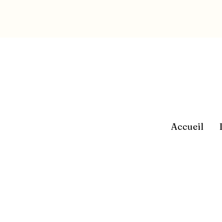
Accueil